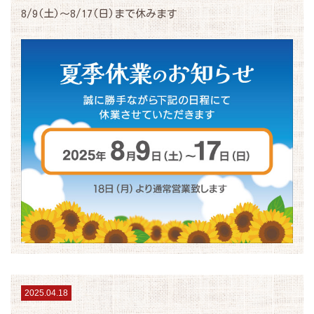
8/9(土)～8/17(日)まで休みます
2025.04.18