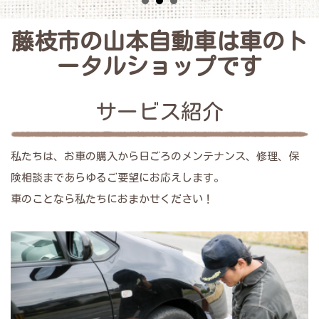
藤枝市の山本自動車は車のト
ータルショップです
サービス紹介
私たちは、お車の購入から日ごろのメンテナンス、修理、保
険相談まであらゆるご要望にお応えします。
車のことなら私たちにおまかせください！