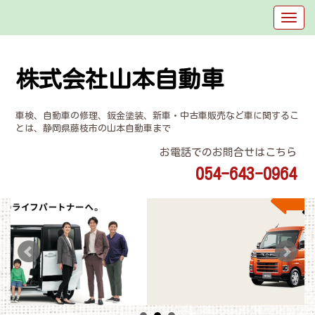
株式会社山本自動車
車検、自動車の修理、鈑金塗装、新車・中古車販売など車に関するこ
とは、静岡県藤枝市の山本自動車まで
お電話でのお問合せはこちら
054-643-0964