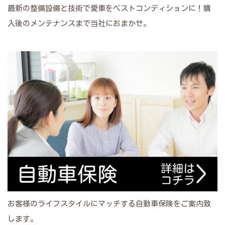
最新の整備設備と技術で愛車をベストコンディションに！購
入後のメンテナンスまで当社におまかせ。
お客様のライフスタイルにマッチする自動車保険をご案内致
します。