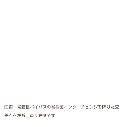
国道一号藤枝バイパスの谷稲葉インターチェンジを降りた交
差点を左折、直ぐ右側です