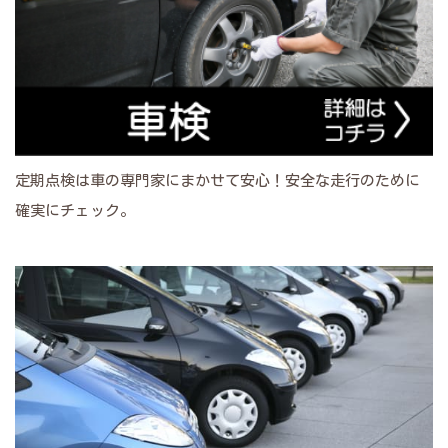
定期点検は車の専門家にまかせて安心！安全な走行のために
確実にチェック。