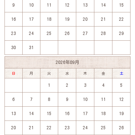
9
10
11
12
13
14
15
16
17
18
19
20
21
22
23
24
25
26
27
28
29
30
31
2026年09月
日
月
火
水
木
金
土
1
2
3
4
5
6
7
8
9
10
11
12
13
14
15
16
17
18
19
20
21
22
23
24
25
26