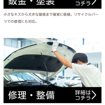
小さなキズから大きな破損まで確実に修繕。リサイクルパー
ツでの修理にも対応。