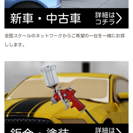
全国スケールのネットワークからご希望の一台を一緒にお探
しします。