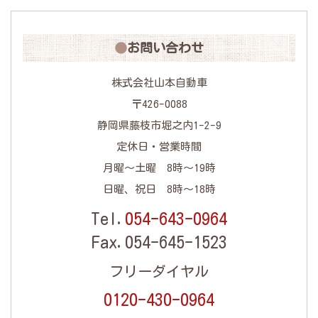
お問い合わせ
株式会社山本自動車
〒426-0088
静岡県藤枝市堀之内1-2-9
定休日・営業時間
月曜～土曜 8時～19時
日曜、祝日 8時～18時
Tel.
054-643-0964
Fax.054-645-1523
フリーダイヤル
0120-430-0964