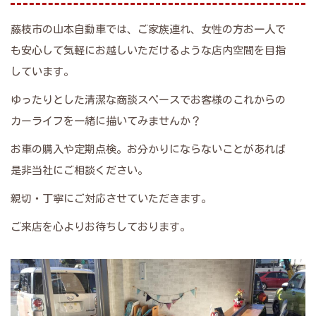
藤枝市の山本自動車では、ご家族連れ、女性の方お一人で
も安心して気軽にお越しいただけるような店内空間を目指
しています。
ゆったりとした清潔な商談スペースでお客様のこれからの
カーライフを一緒に描いてみませんか？
お車の購入や定期点検。お分かりにならないことがあれば
是非当社にご相談ください。
親切・丁寧にご対応させていただきます。
ご来店を心よりお待ちしております。