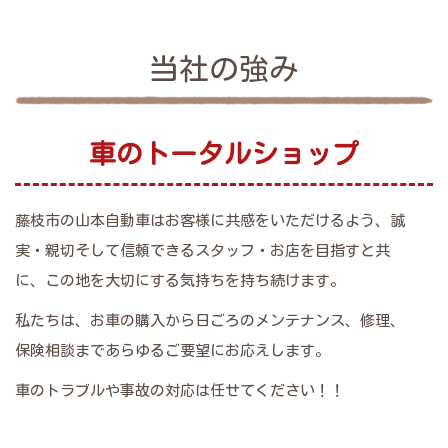
当社の強み
車のトータルショップ
藤枝市の山本自動車はお客様に共感をいただけるよう、誠
実・親切そして信頼できるスタッフ・お店を目指すと共
に、この地を大切にする気持ちを持ち続けます。
私たちは、お車の購入から日ごろのメンテナンス、修理、
保険相談まであらゆるご要望にお応えします。
車のトラブルや事故の対応は任せてください！！