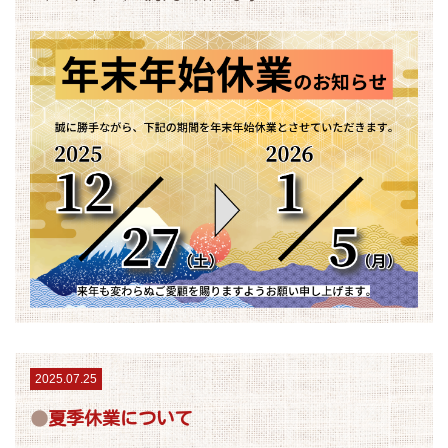
2025.07.25
夏季休業について