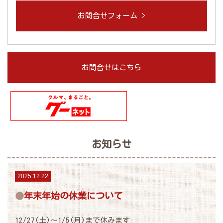
お問合せフォーム >
お問合せはこちら
お知らせ
2025.12.22
年末年始の休業について
12/27(土)～1/5(月)まで休みます